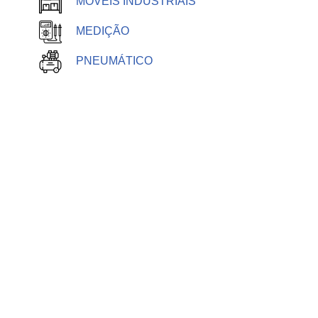
MÓVEIS INDUSTRIAIS
MEDIÇÃO
PNEUMÁTICO