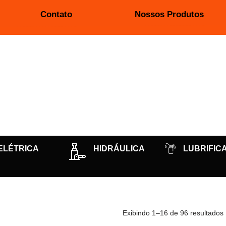
Contato
Nossos Produtos
ELÉTRICA
HIDRÁULICA
LUBRIFIC
Exibindo 1–16 de 96 resultados