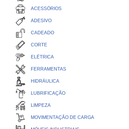
ACESSÓRIOS
ADESIVO
CADEADO
CORTE
ELÉTRICA
FERRAMENTAS
HIDRÁULICA
LUBRIFICAÇÃO
LIMPEZA
MOVIMENTAÇÃO DE CARGA