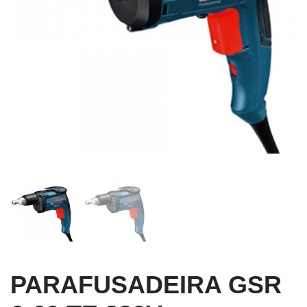
PARAFUSADEIRA GSR