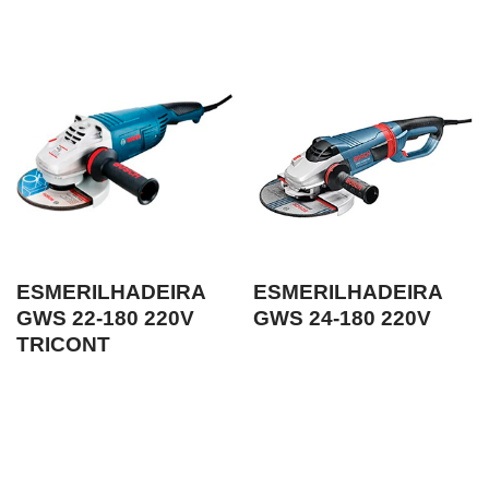
ESMERILHADEIRA
ESMERILHADEIRA
GWS 22-180 220V
GWS 24-180 220V
TRICONT