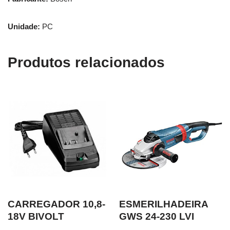
Unidade:
PC
Produtos relacionados
CARREGADOR 10,8-
ESMERILHADEIRA
18V BIVOLT
GWS 24-230 LVI