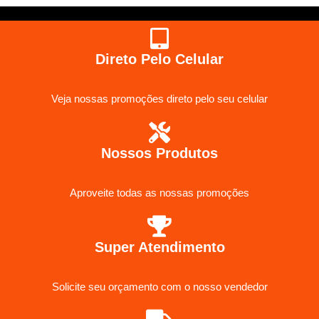
Direto Pelo Celular
Veja nossas promoções direto pelo seu celular
Nossos Produtos
Aproveite todas as nossas promoções
Super Atendimento
Solicite seu orçamento com o nosso vendedor