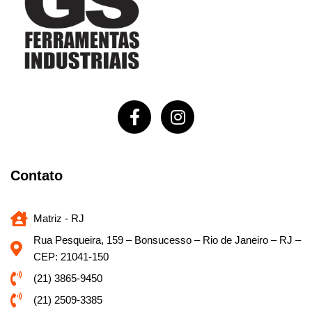
Contato
Matriz - RJ
Rua Pesqueira, 159 – Bonsucesso – Rio de Janeiro – RJ –
CEP: 21041-150
(21) 3865-9450
(21) 2509-3385