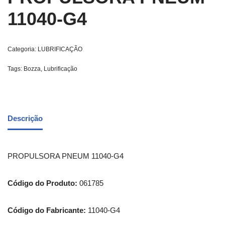
11040-G4
Categoria:
LUBRIFICAÇÃO
Tags:
Bozza
,
Lubrificação
Descrição
PROPULSORA PNEUM 11040-G4
Código do Produto:
061785
Código do Fabricante:
11040-G4