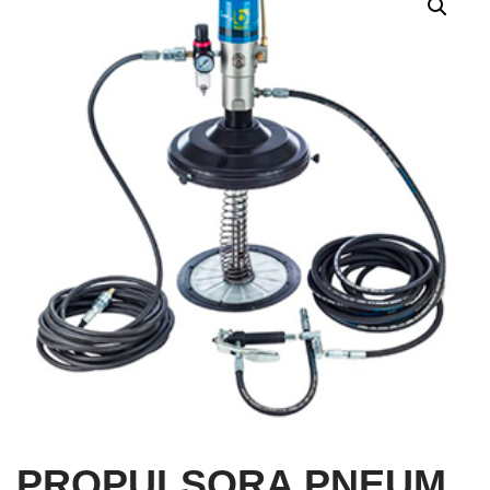
PROPULSORA PNEUM