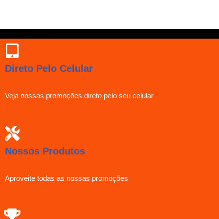
Direto Pelo Celular
Veja nossas promoções direto pelo seu celular
Nossos Produtos
Aproveite todas as nossas promoções