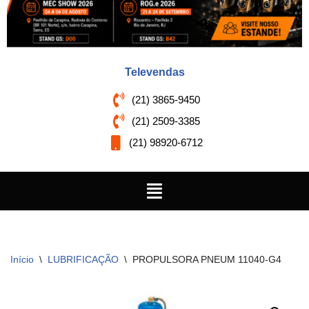
Televendas
(21) 3865-9450
(21) 2509-3385
(21) 98920-6712
Início
\
LUBRIFICAÇÃO
\
PROPULSORA PNEUM 11040-G4