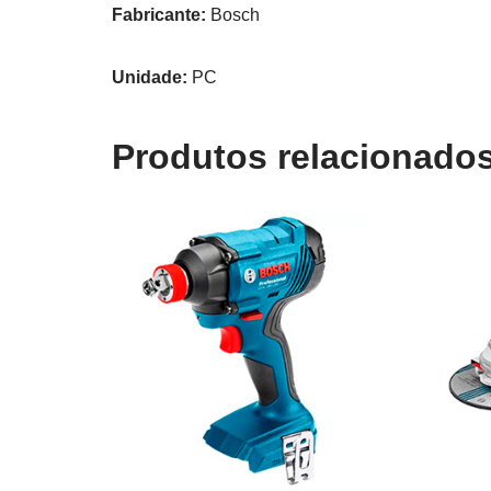
Fabricante:
Bosch
Unidade:
PC
Produtos relacionado