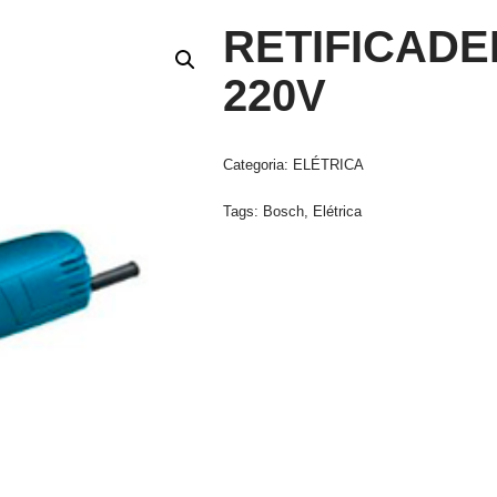
RETIFICADE
220V
Categoria:
ELÉTRICA
Tags:
Bosch
,
Elétrica