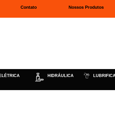
Contato
Nossos Produtos
ELÉTRICA
HIDRÁULICA
LUBRIFIC