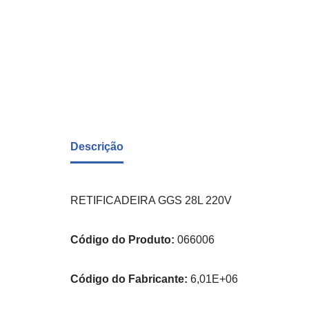
Descrição
RETIFICADEIRA GGS 28L 220V
Código do Produto:
066006
Código do Fabricante:
6,01E+06