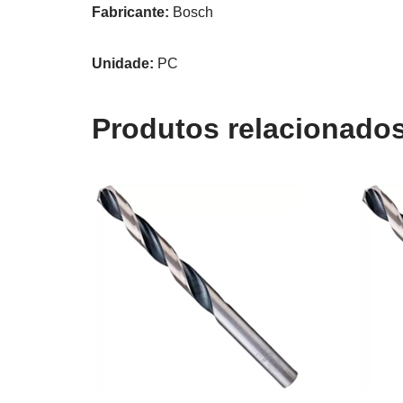
Fabricante:
Bosch
Unidade:
PC
Produtos relacionado