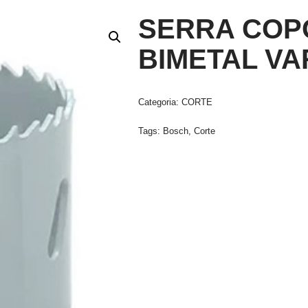
SERRA COP
BIMETAL VA
Categoria:
CORTE
Tags:
Bosch
,
Corte