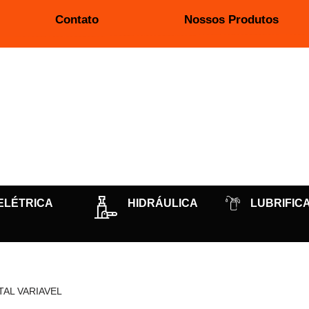
Contato
Nossos Produtos
ELÉTRICA
HIDRÁULICA
LUBRIFIC
AL VARIAVEL