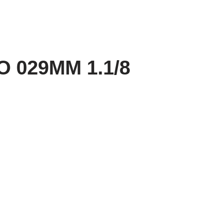
 029MM 1.1/8