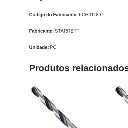
Código do Fabricante:
FCH0118-G
Fabricante:
STARRETT
Unidade:
PC
Produtos relacionado