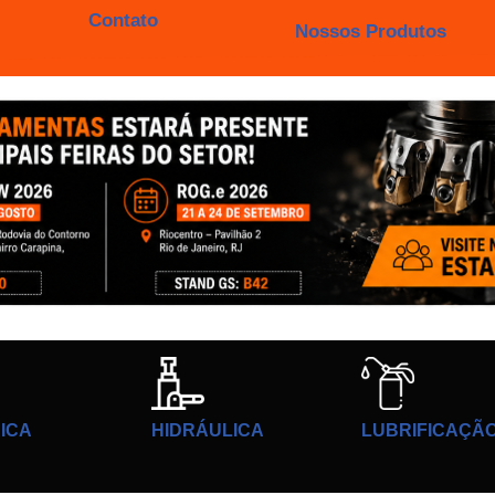
Contato
Nossos Produtos
ICA
HIDRÁULICA
LUBRIFICAÇÃ