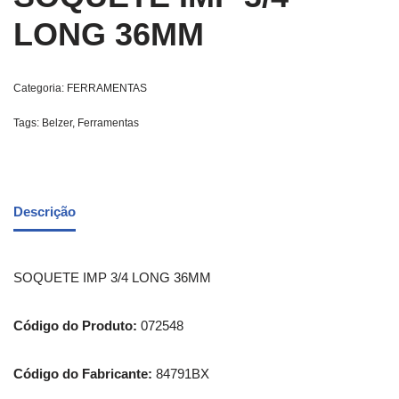
LONG 36MM
Categoria:
FERRAMENTAS
Tags:
Belzer
,
Ferramentas
Descrição
SOQUETE IMP 3/4 LONG 36MM
Código do Produto:
072548
Código do Fabricante:
84791BX