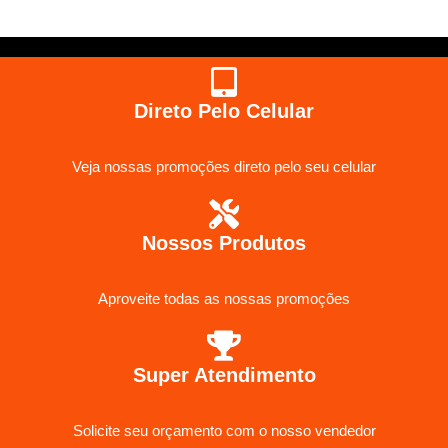
Direto Pelo Celular
Veja nossas promoções direto pelo seu celular
Nossos Produtos
Aproveite todas as nossas promoções
Super Atendimento
Solicite seu orçamento com o nosso vendedor