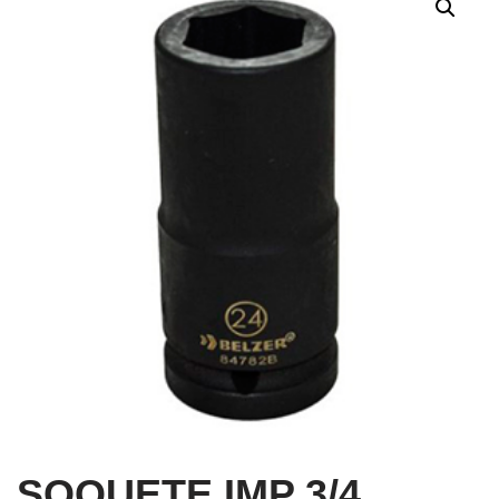
SOQUETE IMP 3/4