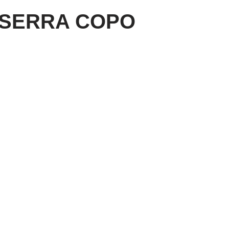
/SERRA COPO