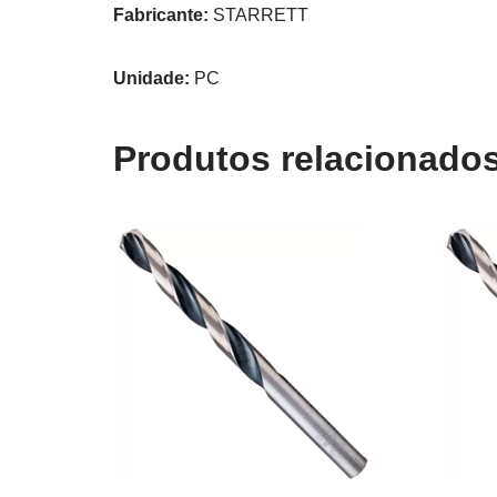
Fabricante:
STARRETT
Unidade:
PC
Produtos relacionado