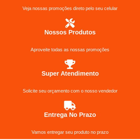
Veja nossas promoções direto pelo seu celular
Nossos Produtos
Aproveite todas as nossas promoções
Super Atendimento
Solicite seu orçamento com o nosso vendedor
Entrega No Prazo
Vamos entregar seu produto no prazo