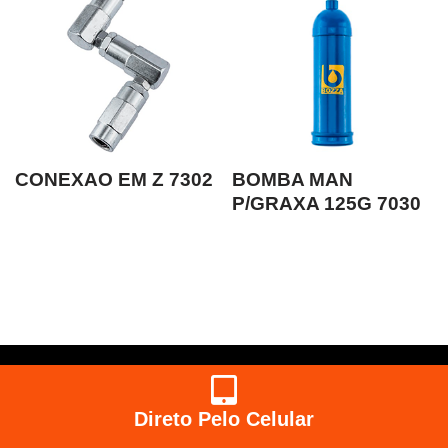
CONEXAO EM Z 7302
BOMBA MAN
P/GRAXA 125G 7030
Direto Pelo Celular