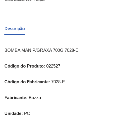
Descrição
BOMBA MAN P/GRAXA 700G 7028-E
Código do Produto:
022527
Código do Fabricante:
7028-E
Fabricante:
Bozza
Unidade:
PC