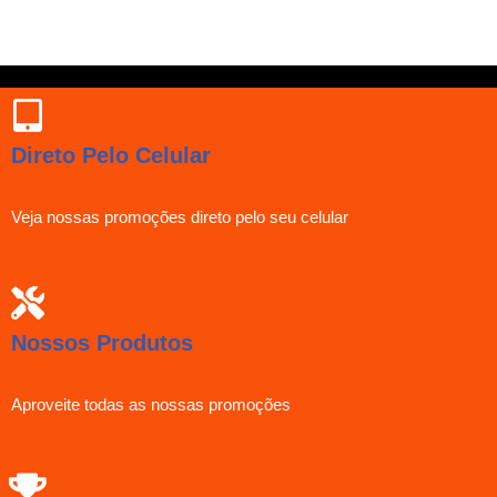
Direto Pelo Celular
Veja nossas promoções direto pelo seu celular
Nossos Produtos
Aproveite todas as nossas promoções