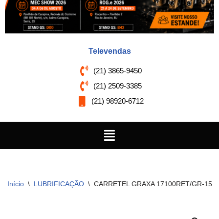
Televendas
(21) 3865-9450
(21) 2509-3385
(21) 98920-6712
Início
\
LUBRIFICAÇÃO
\
CARRETEL GRAXA 17100RET/GR-15