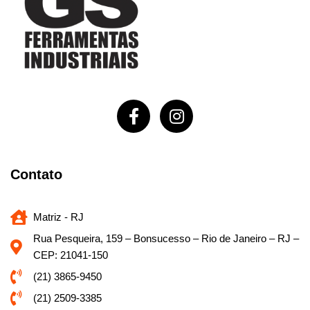
Contato
Matriz - RJ
Rua Pesqueira, 159 – Bonsucesso – Rio de Janeiro – RJ –
CEP: 21041-150
(21) 3865-9450
(21) 2509-3385