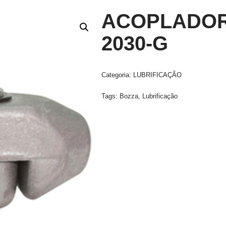
ACOPLADOR
2030-G
Categoria:
LUBRIFICAÇÃO
Tags:
Bozza
,
Lubrificação