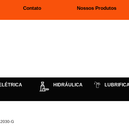
Contato
Nossos Produtos
ELÉTRICA
HIDRÁULICA
LUBRIFIC
2030-G