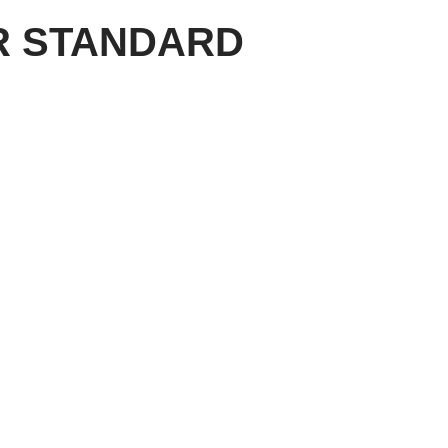
 STANDARD