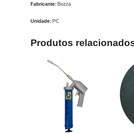
Fabricante:
Bozza
Unidade:
PC
Produtos relacionado