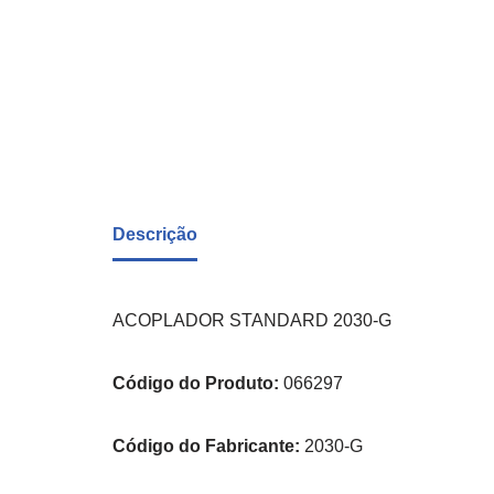
Descrição
ACOPLADOR STANDARD 2030-G
Código do Produto:
066297
Código do Fabricante:
2030-G