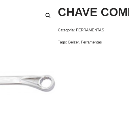
CHAVE COM
Categoria:
FERRAMENTAS
Tags:
Belzer
,
Ferramentas