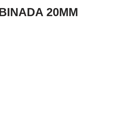
BINADA 20MM