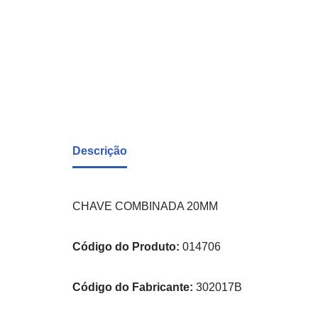
Descrição
CHAVE COMBINADA 20MM
Código do Produto:
014706
Código do Fabricante:
302017B