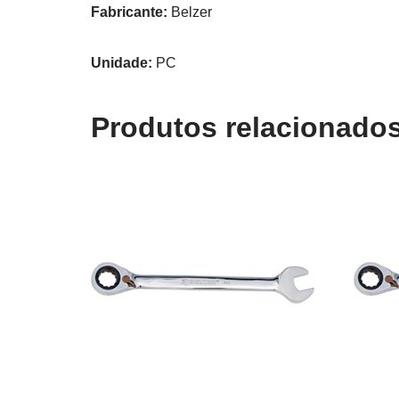
Fabricante:
Belzer
Unidade:
PC
Produtos relacionado