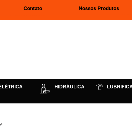
Contato
Nossos Produtos
ELÉTRICA
HIDRÁULICA
LUBRIFIC
MM