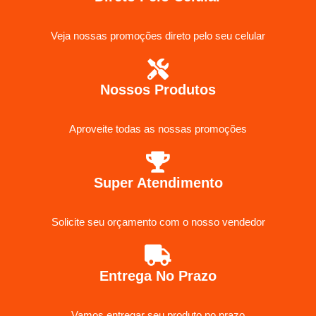
Veja nossas promoções direto pelo seu celular
Nossos Produtos
Aproveite todas as nossas promoções
Super Atendimento
Solicite seu orçamento com o nosso vendedor
Entrega No Prazo
Vamos entregar seu produto no prazo