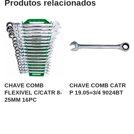
Produtos relacionados
CHAVE COMB
CHAVE COMB CATR
FLEXIVEL C/CATR 8-
P 19.05=3/4 9024BT
25MM 16PC