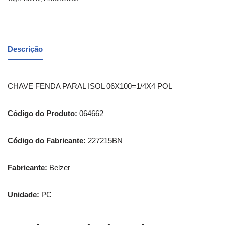
Descrição
CHAVE FENDA PARAL ISOL 06X100=1/4X4 POL
Código do Produto:
064662
Código do Fabricante:
227215BN
Fabricante:
Belzer
Unidade:
PC