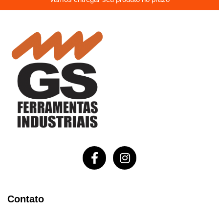
Contato