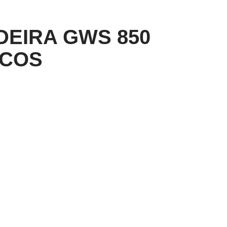
DEIRA GWS 850
SCOS