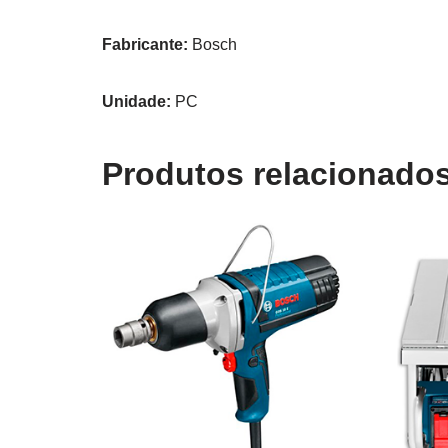
Fabricante:
Bosch
Unidade:
PC
Produtos relacionado