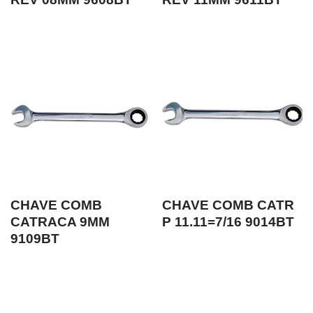
CHAVE COMB
CHAVE COMB CATR
CATRACA 9MM
P 11.11=7/16 9014BT
9109BT