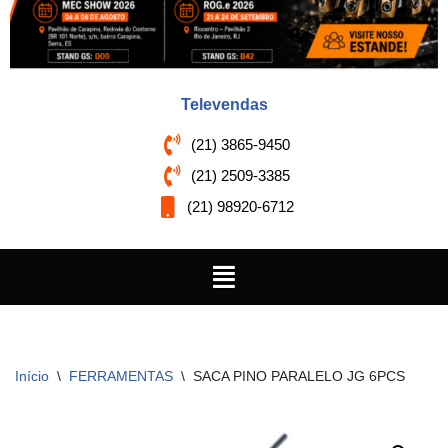
Televendas
(21) 3865-9450
(21) 2509-3385
(21) 98920-6712
Início
\
FERRAMENTAS
\
SACA PINO PARALELO JG 6PCS