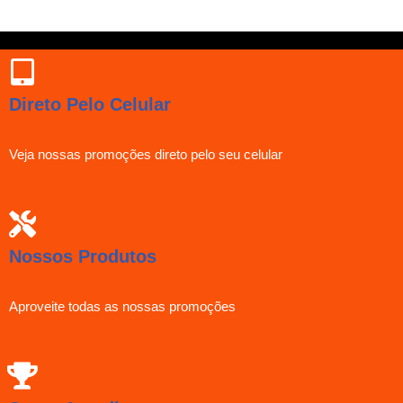
Direto Pelo Celular
Veja nossas promoções direto pelo seu celular
Nossos Produtos
Aproveite todas as nossas promoções