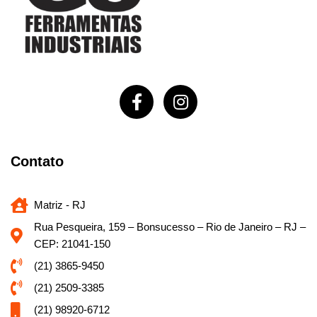
Contato
Matriz - RJ
Rua Pesqueira, 159 – Bonsucesso – Rio de Janeiro – RJ –
CEP: 21041-150
(21) 3865-9450
(21) 2509-3385
(21) 98920-6712