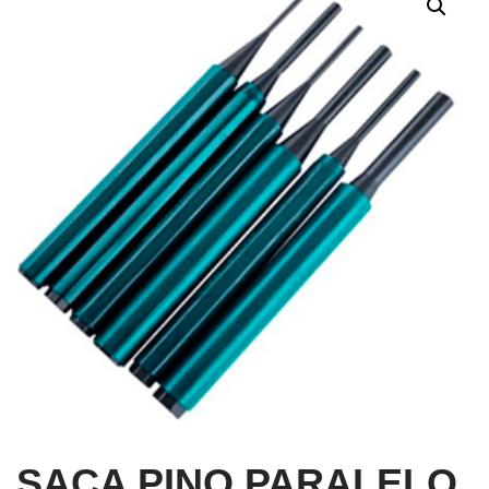
SACA PINO PARALELO