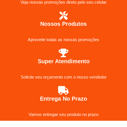
Veja nossas promoções direto pelo seu celular
Nossos Produtos
Aproveite todas as nossas promoções
Super Atendimento
Solicite seu orçamento com o nosso vendedor
Entrega No Prazo
Vamos entregar seu produto no prazo