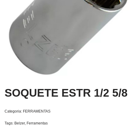
SOQUETE ESTR 1/2 5/8
Categoria:
FERRAMENTAS
Tags:
Belzer
,
Ferramentas