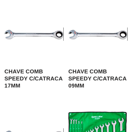
CHAVE COMB
CHAVE COMB
SPEEDY C/CATRACA
SPEEDY C/CATRACA
17MM
09MM