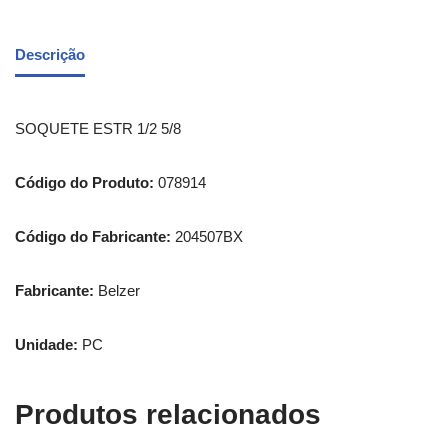
Descrição
SOQUETE ESTR 1/2 5/8
Código do Produto:
078914
Código do Fabricante:
204507BX
Fabricante:
Belzer
Unidade:
PC
Produtos relacionados