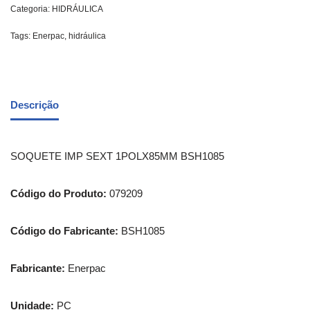
Categoria:
HIDRÁULICA
Tags:
Enerpac
,
hidráulica
Descrição
SOQUETE IMP SEXT 1POLX85MM BSH1085
Código do Produto:
079209
Código do Fabricante:
BSH1085
Fabricante:
Enerpac
Unidade:
PC