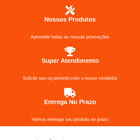
Nossos Produtos
Aproveite todas as nossas promoções
Super Atendimento
Solicite seu orçamento com o nosso vendedor
Entrega No Prazo
Vamos entregar seu produto no prazo