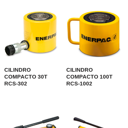
CILINDRO
CILINDRO
COMPACTO 30T
COMPACTO 100T
RCS-302
RCS-1002