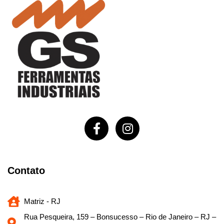
Contato
Matriz - RJ
Rua Pesqueira, 159 – Bonsucesso – Rio de Janeiro – RJ –