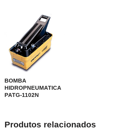
BOMBA
HIDROPNEUMATICA
PATG-1102N
Produtos relacionados