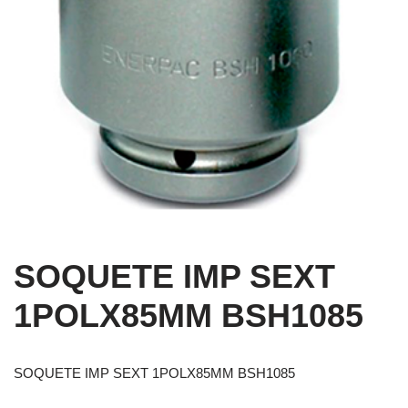
SOQUETE IMP SEXT
1POLX85MM BSH1085
SOQUETE IMP SEXT 1POLX85MM BSH1085