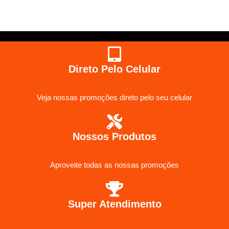
Direto Pelo Celular
Veja nossas promoções direto pelo seu celular
Nossos Produtos
Aproveite todas as nossas promoções
Super Atendimento