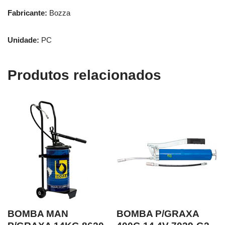
Fabricante:
Bozza
Unidade:
PC
Produtos relacionados
BOMBA MAN
BOMBA P/GRAXA