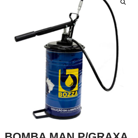
BOMBA MAN P/GRAXA