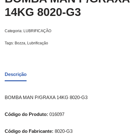
14KG 8020-G3
Categoria:
LUBRIFICAÇÃO
Tags:
Bozza
,
Lubrificação
Descrição
BOMBA MAN P/GRAXA 14KG 8020-G3
Código do Produto:
016097
Código do Fabricante:
8020-G3