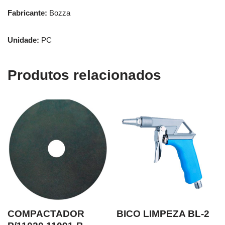
Fabricante:
Bozza
Unidade:
PC
Produtos relacionados
COMPACTADOR
BICO LIMPEZA BL-2