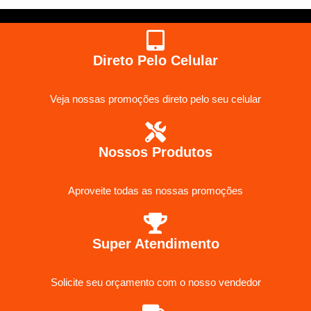
Direto Pelo Celular
Veja nossas promoções direto pelo seu celular
Nossos Produtos
Aproveite todas as nossas promoções
Super Atendimento
Solicite seu orçamento com o nosso vendedor