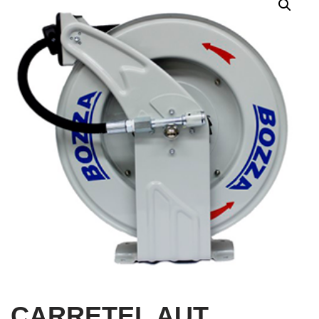
CARRETEL AUT