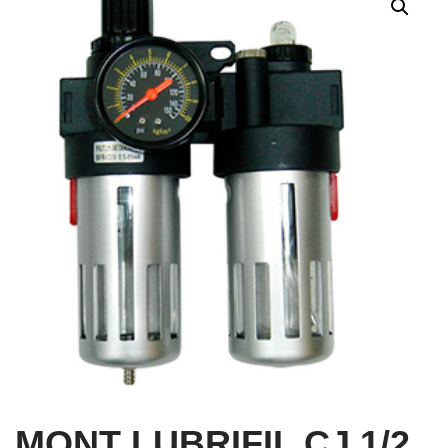
MONT LUBRIFIL CJ 1/2