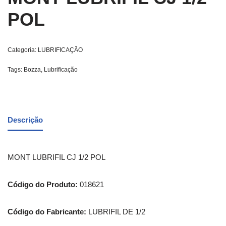
POL
Categoria:
LUBRIFICAÇÃO
Tags:
Bozza
,
Lubrificação
Descrição
MONT LUBRIFIL CJ 1/2 POL
Código do Produto:
018621
Código do Fabricante:
LUBRIFIL DE 1/2