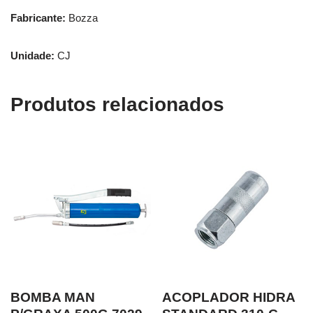
Fabricante:
Bozza
Unidade:
CJ
Produtos relacionados
BOMBA MAN
ACOPLADOR HIDRA