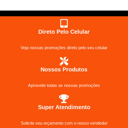
Direto Pelo Celular
Veja nossas promoções direto pelo seu celular
Nossos Produtos
Aproveite todas as nossas promoções
Super Atendimento
Solicite seu orçamento com o nosso vendedor